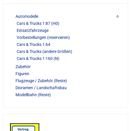
Automodelle
Cars & Trucks 1:87 (H0)
Einsatzfahrzeuge
Vorbestellungen (reservieren)
Cars & Trucks 1:64
Cars & Trucks (andere Größen)
Cars & Trucks 1:160 (N)
Zubehör
Figuren
Flugzeuge / Zubehör (Reste)
Dioramen / Landschaftsbau
Modellbahn (Reste)