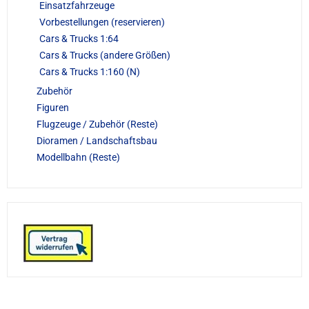
Einsatzfahrzeuge
Vorbestellungen (reservieren)
Cars & Trucks 1:64
Cars & Trucks (andere Größen)
Cars & Trucks 1:160 (N)
Zubehör
Figuren
Flugzeuge / Zubehör (Reste)
Dioramen / Landschaftsbau
Modellbahn (Reste)