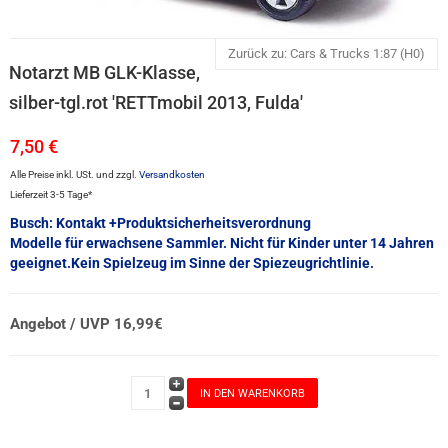
Zurück zu: Cars & Trucks 1:87 (H0)
Notarzt MB GLK-Klasse,
silber-tgl.rot 'RETTmobil 2013, Fulda'
7,50 €
Alle Preise inkl. USt. und zzgl.
Versandkosten
Lieferzeit 3-5 Tage*
Busch: Kontakt +Produktsicherheitsverordnung
Modelle für erwachsene Sammler. Nicht für Kinder unter 14 Jahren
geeignet.Kein Spielzeug im Sinne der Spiezeugrichtlinie.
Angebot / UVP 16,99€