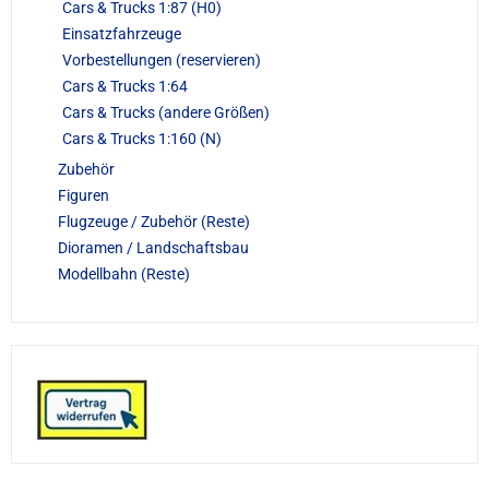
Cars & Trucks 1:87 (H0)
Einsatzfahrzeuge
Vorbestellungen (reservieren)
Cars & Trucks 1:64
Cars & Trucks (andere Größen)
Cars & Trucks 1:160 (N)
Zubehör
Figuren
Flugzeuge / Zubehör (Reste)
Dioramen / Landschaftsbau
Modellbahn (Reste)