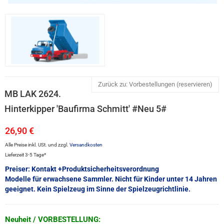
Zurück zu: Vorbestellungen (reservieren)
MB LAK 2624.
Hinterkipper 'Baufirma Schmitt' #Neu 5#
26,90 €
Alle Preise inkl. USt. und zzgl.
Versandkosten
Lieferzeit 3-5 Tage*
Preiser: Kontakt +Produktsicherheitsverordnung
Modelle für erwachsene Sammler. Nicht für Kinder unter 14 Jahren
geeignet. Kein Spielzeug im Sinne der Spielzeugrichtlinie.
Neuheit / VORBESTELLUNG: