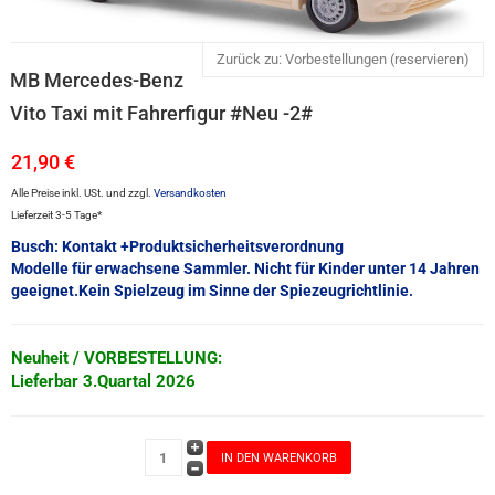
Zurück zu: Vorbestellungen (reservieren)
MB Mercedes-Benz
Vito Taxi mit Fahrerfigur #Neu -2#
21,90 €
Alle Preise inkl. USt. und zzgl.
Versandkosten
Lieferzeit 3-5 Tage*
Busch: Kontakt +Produktsicherheitsverordnung
Modelle für erwachsene Sammler. Nicht für Kinder unter 14 Jahren
geeignet.Kein Spielzeug im Sinne der Spiezeugrichtlinie.
Neuheit / VORBESTELLUNG:
Lieferbar 3.Quartal 2026