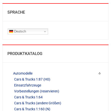
SPRACHE
Deutsch
PRODUKTKATALOG
Automodelle
Cars & Trucks 1:87 (H0)
Einsatzfahrzeuge
Vorbestellungen (reservieren)
Cars & Trucks 1:64
Cars & Trucks (andere Größen)
Cars & Trucks 1:160 (N)