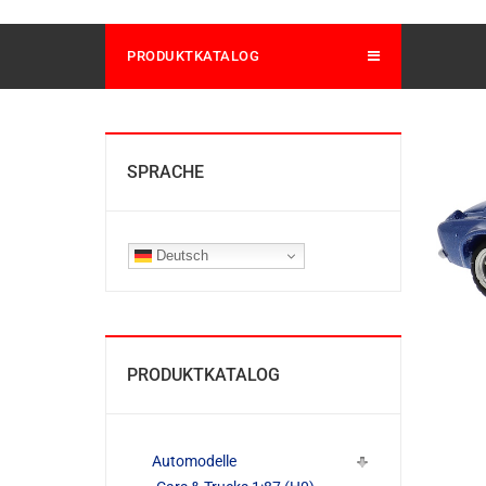
PRODUKTKATALOG
SPRACHE
Deutsch
PRODUKTKATALOG
Automodelle