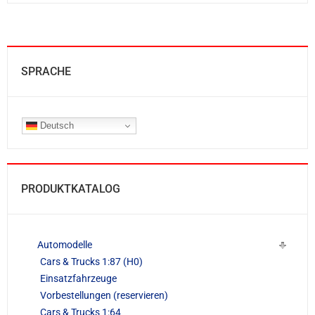
SPRACHE
Deutsch
PRODUKTKATALOG
Automodelle
Cars & Trucks 1:87 (H0)
Einsatzfahrzeuge
Vorbestellungen (reservieren)
Cars & Trucks 1:64