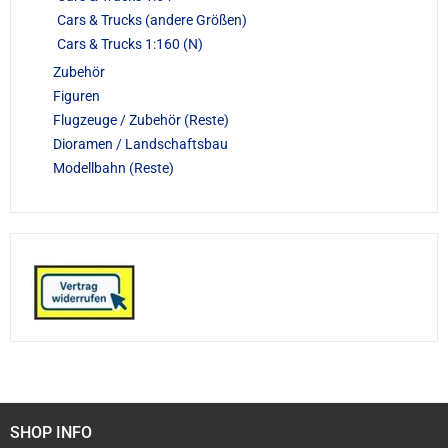
Cars & Trucks (andere Größen)
Cars & Trucks 1:160 (N)
Zubehör
Figuren
Flugzeuge / Zubehör (Reste)
Dioramen / Landschaftsbau
Modellbahn (Reste)
SHOP INFO