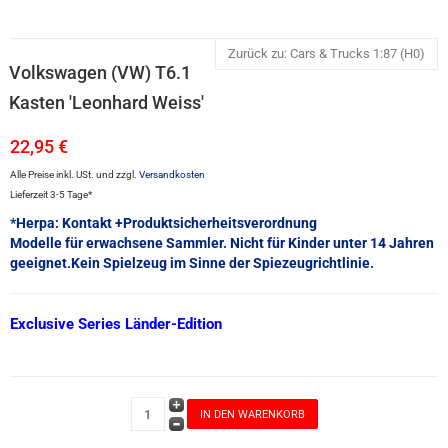
Zurück zu: Cars & Trucks 1:87 (H0)
Volkswagen (VW) T6.1
Kasten 'Leonhard Weiss'
22,95 €
Alle Preise inkl. USt. und zzgl.
Versandkosten
Lieferzeit 3-5 Tage*
*Herpa: Kontakt +Produktsicherheitsverordnung
Modelle für erwachsene Sammler. Nicht für Kinder unter 14 Jahren
geeignet.Kein Spielzeug im Sinne der Spiezeugrichtlinie.
Exclusive Series Länder-Edition