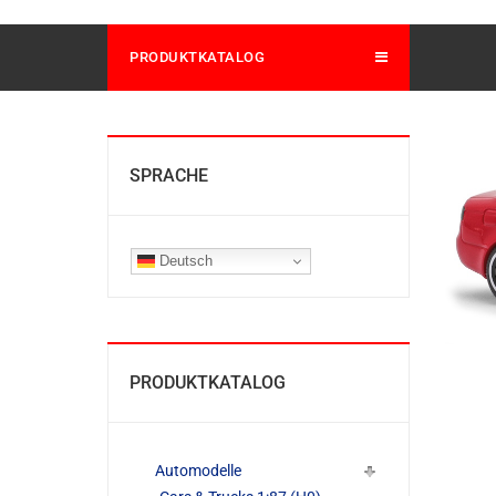
PRODUKTKATALOG
SPRACHE
Deutsch
PRODUKTKATALOG
Automodelle