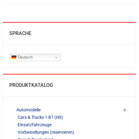
SPRACHE
Deutsch
PRODUKTKATALOG
Automodelle
Cars & Trucks 1:87 (H0)
Einsatzfahrzeuge
Vorbestellungen (reservieren)