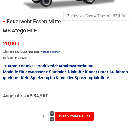
Zurück zu: Cars & Trucks 1:87 (H0)
Feuerwehr Essen Mitte
♥
MB Atego HLF
20,00 €
Alle Preise inkl. USt. und zzgl.
Versandkosten
Lieferzeit 3-5 Tage*
*Herpa: Kontakt +Produktsicherheitsverordnung
Modelle für erwachsene Sammler. Nicht für Kinder unter 14 Jahren
geeignet.Kein Spielzeug im Sinne der Spiezeugrichtlinie.
Angebot / UVP 34,95€