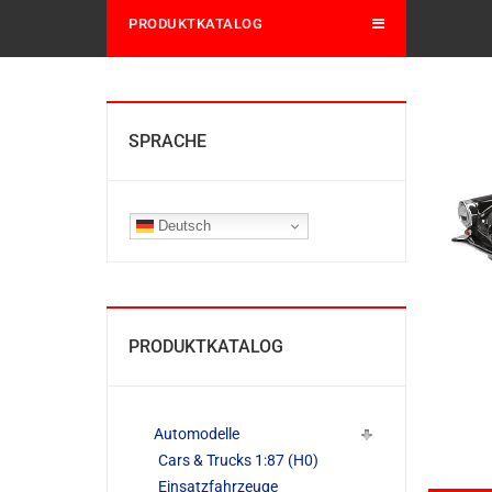
PRODUKTKATALOG
SPRACHE
Deutsch
PRODUKTKATALOG
Automodelle
Cars & Trucks 1:87 (H0)
Einsatzfahrzeuge