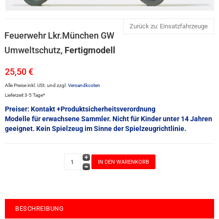
Zurück zu: Einsatzfahrzeuge
Feuerwehr Lkr.München GW
Umweltschutz,
Fertigmodell
25,50 €
Alle Preise inkl. USt. und zzgl.
Versandkosten
Lieferzeit 3-5 Tage*
Preiser: Kontakt +Produktsicherheitsverordnung
Modelle für erwachsene Sammler. Nicht für Kinder unter 14 Jahren
geeignet. Kein Spielzeug im Sinne der Spielzeugrichtlinie.
BESCHREIBUNG