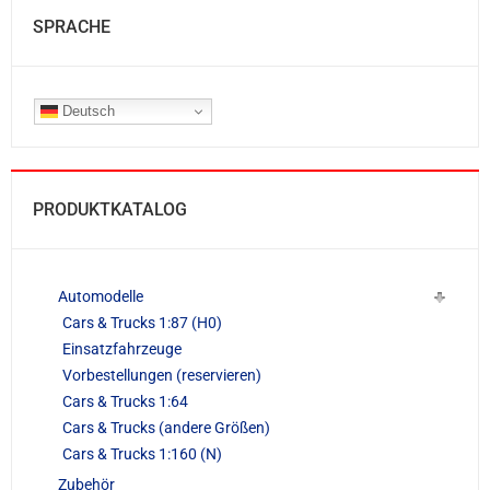
SPRACHE
Deutsch
PRODUKTKATALOG
Automodelle
Cars & Trucks 1:87 (H0)
Einsatzfahrzeuge
Vorbestellungen (reservieren)
Cars & Trucks 1:64
Cars & Trucks (andere Größen)
Cars & Trucks 1:160 (N)
Zubehör