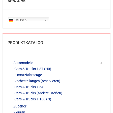
SPRACHE
Deutsch
PRODUKTKATALOG
Automodelle
Cars & Trucks 1:87 (H0)
Einsatzfahrzeuge
Vorbestellungen (reservieren)
Cars & Trucks 1:64
Cars & Trucks (andere Größen)
Cars & Trucks 1:160 (N)
Zubehör
Figuren