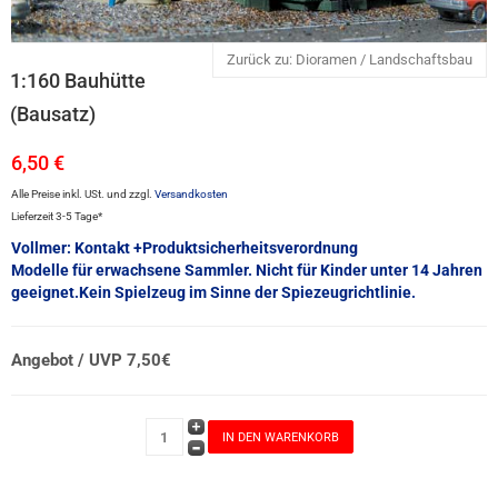
Zurück zu: Dioramen / Landschaftsbau
1:160 Bauhütte
(Bausatz)
6,50 €
Alle Preise inkl. USt. und zzgl.
Versandkosten
Lieferzeit 3-5 Tage*
Vollmer: Kontakt +Produktsicherheitsverordnung
Modelle für erwachsene Sammler. Nicht für Kinder unter 14 Jahren
geeignet.Kein Spielzeug im Sinne der Spiezeugrichtlinie.
Angebot / UVP 7,50€