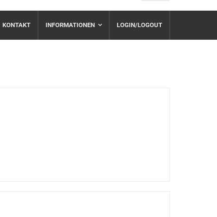
KONTAKT
INFORMATIONEN
LOGIN/LOGOUT