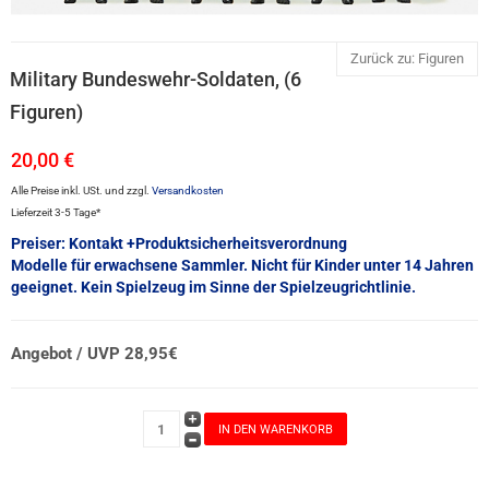
Zurück zu: Figuren
Military Bundeswehr-Soldaten, (6
Figuren)
20,00 €
Alle Preise inkl. USt. und zzgl.
Versandkosten
Lieferzeit 3-5 Tage*
Preiser: Kontakt +Produktsicherheitsverordnung
Modelle für erwachsene Sammler. Nicht für Kinder unter 14 Jahren
geeignet. Kein Spielzeug im Sinne der Spielzeugrichtlinie.
Angebot / UVP 28,95€