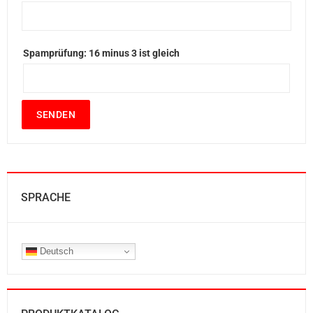
Spamprüfung: 16 minus 3 ist gleich
SENDEN
SPRACHE
Deutsch