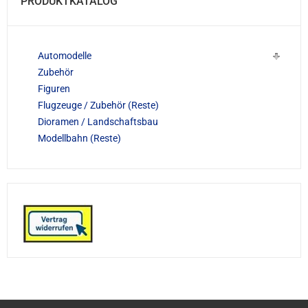
PRODUKTKATALOG
Automodelle
Zubehör
Figuren
Flugzeuge / Zubehör (Reste)
Dioramen / Landschaftsbau
Modellbahn (Reste)