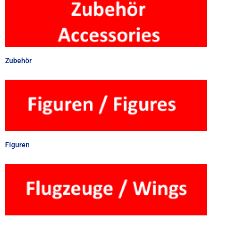
Zubehör
Figuren