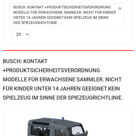
BUSCH: KONTAKT +PRODUKTSICHERHEITSVERORDNUNG
MODELLE FÜR ERWACHSENE SAMMLER. NICHT FÜR KINDER
UNTER 14 JAHREN GEEIGNET.KEIN SPIELZEUG IM SINNE
DER SPIEZEUGRICHTLINIE.
BUSCH: KONTAKT
+PRODUKTSICHERHEITSVERORDNUNG
MODELLE FÜR ERWACHSENE SAMMLER. NICHT
FÜR KINDER UNTER 14 JAHREN GEEIGNET.KEIN
SPIELZEUG IM SINNE DER SPIEZEUGRICHTLINIE.