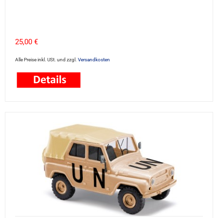
25,00 €
Alle Preise inkl. USt. und zzgl.
Versandkosten