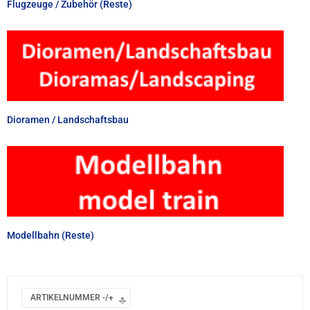
Flugzeuge / Zubehör (Reste)
Dioramen / Landschaftsbau
Modellbahn (Reste)
ARTIKELNUMMER -/+