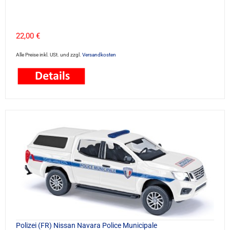
22,00 €
Alle Preise inkl. USt. und zzgl.
Versandkosten
Polizei (FR) Nissan Navara Police Municipale