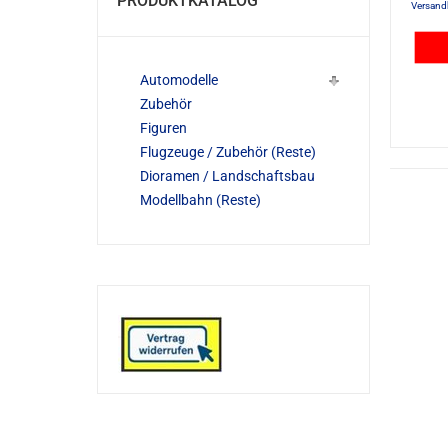
PRODUKTKATALOG
Versand
Automodelle
Zubehör
Figuren
Flugzeuge / Zubehör (Reste)
Dioramen / Landschaftsbau
Modellbahn (Reste)