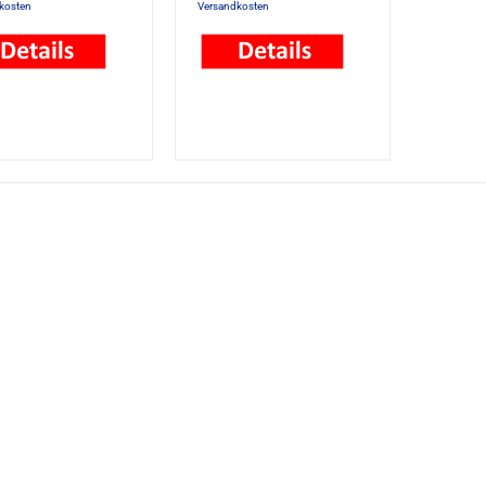
kosten
Versandkosten