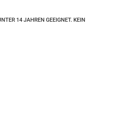
TER 14 JAHREN GEEIGNET. KEIN