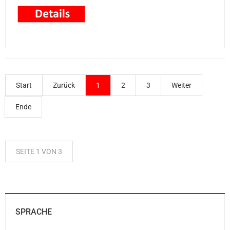
Start
Zurück
1
2
3
Weiter
Ende
SEITE 1 VON 3
SPRACHE