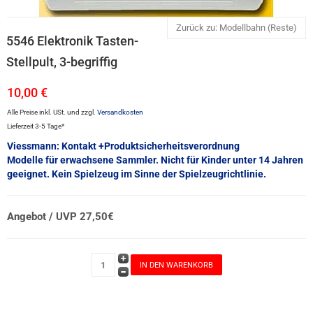
Zurück zu: Modellbahn (Reste)
5546 Elektronik Tasten-
Stellpult, 3-begriffig
10,00 €
Alle Preise inkl. USt. und zzgl.
Versandkosten
Lieferzeit 3-5 Tage*
Viessmann: Kontakt +Produktsicherheitsverordnung
Modelle für erwachsene Sammler. Nicht für Kinder unter 14 Jahren
geeignet. Kein Spielzeug im Sinne der Spielzeugrichtlinie.
Angebot / UVP 27,50€