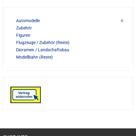
Automodelle
Zubehör
Figuren
Flugzeuge / Zubehör (Reste)
Dioramen / Landschaftsbau
Modellbahn (Reste)