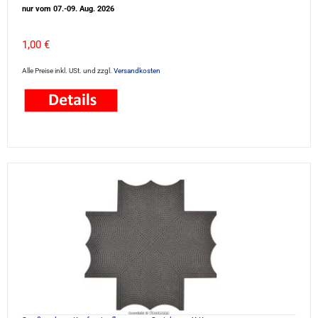
nur vom 07.-09. Aug. 2026
1,00 €
Alle Preise inkl. USt. und zzgl.
Versandkosten