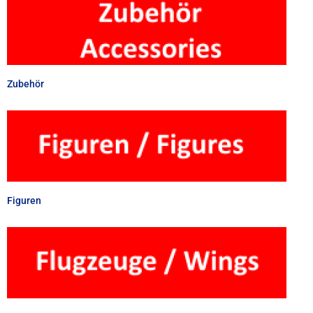
Zubehör
Figuren