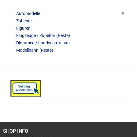
Automodelle
Zubehör
Figuren
Flugzeuge / Zubehör (Reste)
Dioramen / Landschaftsbau
Modellbahn (Reste)
SHOP INFO