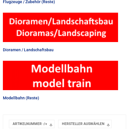
Flugzeuge / Zubehör (Reste)
Dioramen / Landschaftsbau
Modellbahn (Reste)
ARTIKELNUMMER -/+
HERSTELLER AUSWÄHLEN