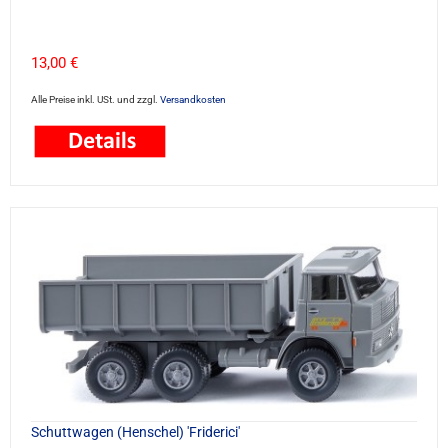
13,00 €
Alle Preise inkl. USt. und zzgl.
Versandkosten
Schuttwagen (Henschel) 'Friderici'