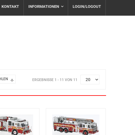
KONTAKT
INFORMATIONEN
LOGIN/LOGOUT
HLEN
ERGEBNISSE 1 - 11 VON 11