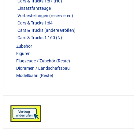
Cars & Trucks 1:87 (H0)
Einsatzfahrzeuge
Vorbestellungen (reservieren)
Cars & Trucks 1:64
Cars & Trucks (andere Größen)
Cars & Trucks 1:160 (N)
Zubehör
Figuren
Flugzeuge / Zubehör (Reste)
Dioramen / Landschaftsbau
Modellbahn (Reste)