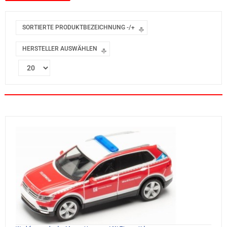
SORTIERTE PRODUKTBEZEICHNUNG -/+
HERSTELLER AUSWÄHLEN