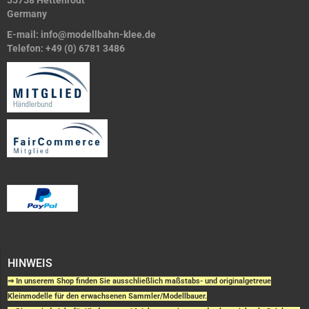
55758 Hettenrodt
Germany
E-mail:
info@modellbahn-klee.de
Telefon:
+49 (0) 6781 3486
HINWEIS
⇒ In unserem Shop finden Sie ausschließlich maßstabs- und originalgetreue
Kleinmodelle für den erwachsenen Sammler/Modellbauer.