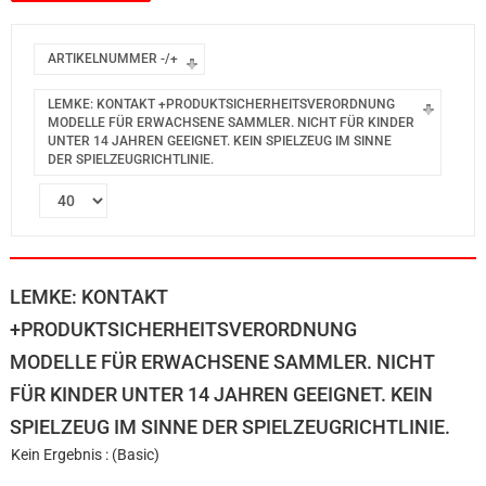
ARTIKELNUMMER -/+
LEMKE: KONTAKT +PRODUKTSICHERHEITSVERORDNUNG
MODELLE FÜR ERWACHSENE SAMMLER. NICHT FÜR KINDER
UNTER 14 JAHREN GEEIGNET. KEIN SPIELZEUG IM SINNE
DER SPIELZEUGRICHTLINIE.
LEMKE: KONTAKT
+PRODUKTSICHERHEITSVERORDNUNG
MODELLE FÜR ERWACHSENE SAMMLER. NICHT
FÜR KINDER UNTER 14 JAHREN GEEIGNET. KEIN
SPIELZEUG IM SINNE DER SPIELZEUGRICHTLINIE.
Kein Ergebnis : (Basic)