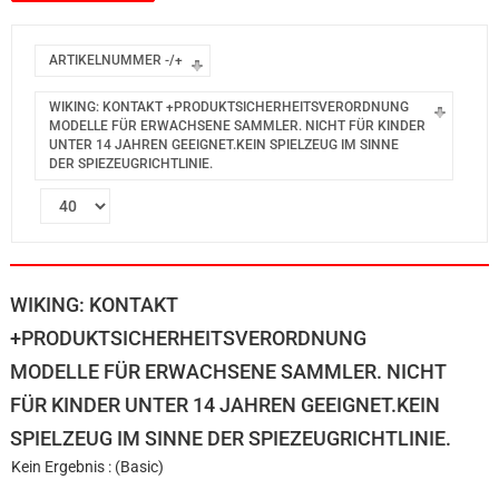
ARTIKELNUMMER -/+
WIKING: KONTAKT +PRODUKTSICHERHEITSVERORDNUNG
MODELLE FÜR ERWACHSENE SAMMLER. NICHT FÜR KINDER
UNTER 14 JAHREN GEEIGNET.KEIN SPIELZEUG IM SINNE
DER SPIEZEUGRICHTLINIE.
WIKING: KONTAKT
+PRODUKTSICHERHEITSVERORDNUNG
MODELLE FÜR ERWACHSENE SAMMLER. NICHT
FÜR KINDER UNTER 14 JAHREN GEEIGNET.KEIN
SPIELZEUG IM SINNE DER SPIEZEUGRICHTLINIE.
Kein Ergebnis : (Basic)